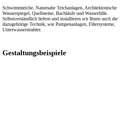
Schwimmteiche, Naturnahe Teichanlagen, Architektonische
Wasserspiegel, Quellsteine, Bachläufe und Wasserfälle.
Selbstverständlich liefern und installieren wir Ihnen auch die
dazugehörige Technik, wie Pumpenanlagen, Filtersysteme,
Unterwasserstrahler.
Gestaltungsbeispiele